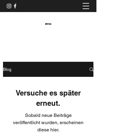
Baristaliebtwaffeln
Blog
Versuche es später
erneut.
Sobald neue Beiträge
veröffentlicht wurden, erscheinen
diese hier.