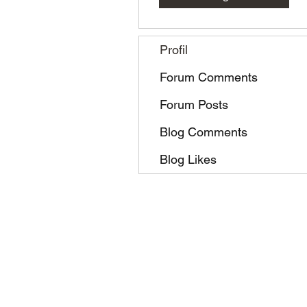
Profil
Forum Comments
Forum Posts
Blog Comments
Blog Likes