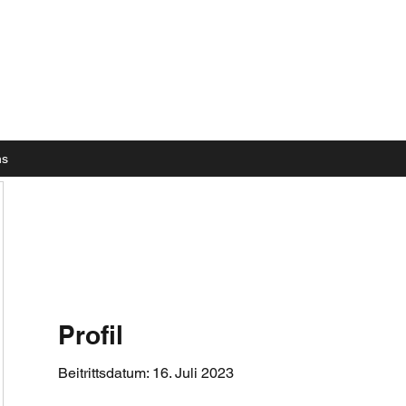
ns
Profil
Beitrittsdatum: 16. Juli 2023