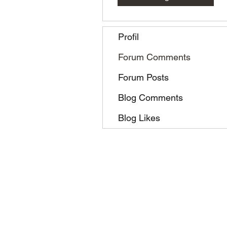
Profil
Forum Comments
Forum Posts
Blog Comments
Blog Likes