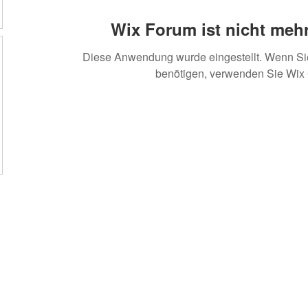
Wix Forum ist nicht mehr
Diese Anwendung wurde eingestellt. Wenn S
benötigen, verwenden Sie Wix