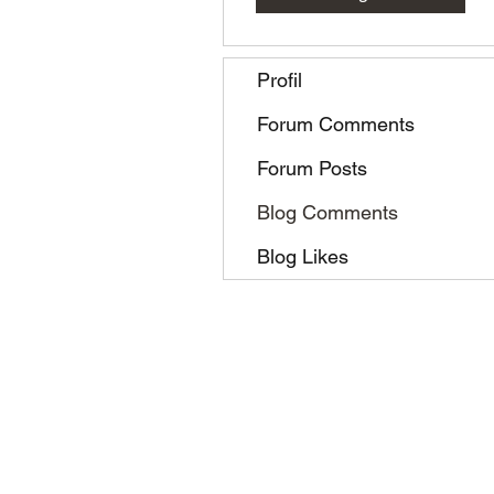
Profil
Forum Comments
Forum Posts
Blog Comments
Blog Likes